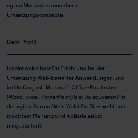
agilen Methoden machbare
Umsetzungskonzepte.
Dein Profil
Idealerweise hast Du Erfahrung bei der
Umsetzung Web-basierter Anwendungen und
im Umfang mit Microsoft Office-Produkten
(Word, Excel, PowerPoint) bist Du souverän? In
der agilen Scrum-Welt fühlst Du Dich wohl und
möchtest Planung und Abläufe selbst
mitgestalten?