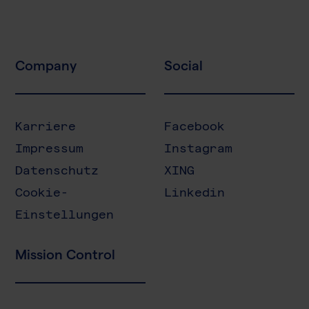
Company
Social
Karriere
Facebook
Impressum
Instagram
Datenschutz
XING
Cookie-
Linkedin
Einstellungen
Mission Control