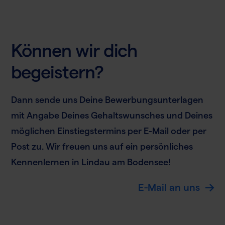
Können wir dich
begeistern?
Dann sende uns Deine Bewerbungsunterlagen
mit Angabe Deines Gehaltswunsches und Deines
möglichen Einstiegstermins per E-Mail oder per
Post zu. Wir freuen uns auf ein persönliches
Kennenlernen in Lindau am Bodensee!
E-Mail an uns