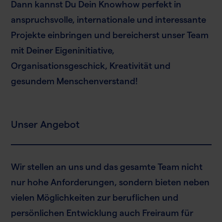
Dann kannst Du Dein Knowhow perfekt in
anspruchsvolle, internationale und interessante
Projekte einbringen und bereicherst unser Team
mit Deiner Eigeninitiative,
Organisationsgeschick, Kreativität und
gesundem Menschenverstand!
Unser Angebot
Wir stellen an uns und das gesamte Team nicht
nur hohe Anforderungen, sondern bieten neben
vielen Möglichkeiten zur beruflichen und
persönlichen Entwicklung auch Freiraum für