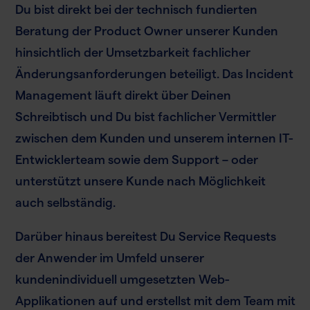
Du bist direkt bei der technisch fundierten
Beratung der Product Owner unserer Kunden
hinsichtlich der Umsetzbarkeit fachlicher
Änderungsanforderungen beteiligt. Das Incident
Management läuft direkt über Deinen
Schreibtisch und Du bist fachlicher Vermittler
zwischen dem Kunden und unserem internen IT-
Entwicklerteam sowie dem Support – oder
unterstützt unsere Kunde nach Möglichkeit
auch selbständig.
Darüber hinaus bereitest Du Service Requests
der Anwender im Umfeld unserer
kundenindividuell umgesetzten Web-
Applikationen auf und erstellst mit dem Team mit