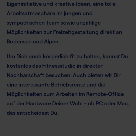
Eigeninitiative und kreative Ideen, eine tolle
Arbeitsatmosphäre im jungen und
sympathischen Team sowie unzählige
Möglichkeiten zur Freizeitgestaltung direkt an
Bodensee und Alpen.
Um Dich auch körperlich fit zu halten, kannst Du
kostenlos das Fitnessstudio in direkter
Nachbarschaft besuchen. Auch bieten wir Dir
eine interessante Betriebsrente und die
Möglichkeiten zum Arbeiten im Remote-Office
auf der Hardware Deiner Wahl – ob PC oder Mac,
das entscheidest Du.