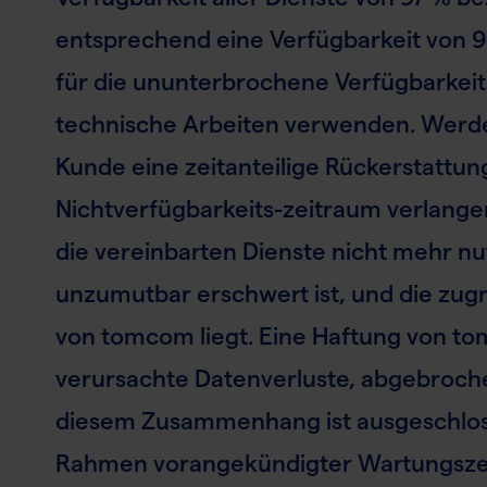
entsprechend eine Verfügbarkeit von
für die ununterbrochene Verfügbarkeit 
technische Arbeiten verwenden. Werden
Kunde eine zeitanteilige Rückerstattu
Nichtverfügbarkeits-zeitraum verlangen
die vereinbarten Dienste nicht mehr nu
unzumutbar erschwert ist, und die zu
von tomcom liegt. Eine Haftung von to
verursachte Datenverluste, abgebroch
diesem Zusammenhang ist ausgeschlos
Rahmen vorangekündigter Wartungszeitf