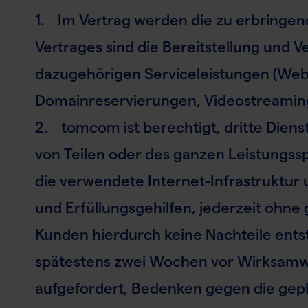
1. Im Vertrag werden die zu erbringe
Vertrages sind die Bereitstellung und 
dazugehörigen Serviceleistungen (Webh
Domainreservierungen, Videostreamin
2. tomcom ist berechtigt, dritte Dienst
von Teilen oder des ganzen Leistungss
die verwendete Internet-Infrastruktur 
und Erfüllungsgehilfen, jederzeit ohne
Kunden hierdurch keine Nachteile ents
spätestens zwei Wochen vor Wirksamwe
aufgefordert, Bedenken gegen die gepl