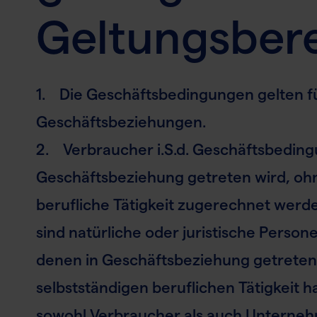
Geltungsber
1. Die Geschäftsbedingungen gelten fü
Geschäftsbeziehungen.
2. Verbraucher i.S.d. Geschäftsbeding
Geschäftsbeziehung getreten wird, ohn
berufliche Tätigkeit zugerechnet werd
sind natürliche oder juristische Perso
denen in Geschäftsbeziehung getreten 
selbstständigen beruflichen Tätigkeit 
sowohl Verbraucher als auch Unterneh